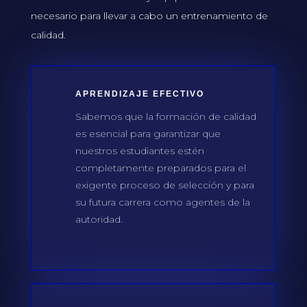
necesario para llevar a cabo un entrenamiento de
calidad.
APRENDIZAJE EFECTIVO
Sabemos que la formación de calidad
es esencial para garantizar que
nuestros estudiantes estén
completamente preparados para el
exigente proceso de selección y para
su futura carrera como agentes de la
autoridad.