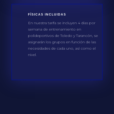
FÍSICAS INCLUIDAS
En nuestra tarifa se incluyen 4 días por
semana de entrenamiento en
polideportivos de Toledo y Tarancón, se
asignarán los grupos en función de las
necesidades de cada uno, así como el
nivel.