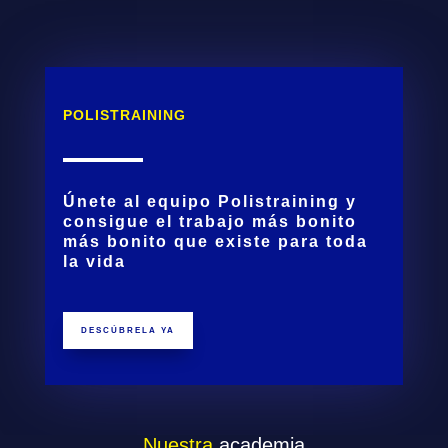
POLISTRAINING
Únete al equipo Polistraining y
consigue el trabajo más bonito
más bonito que existe para toda
la vida
DESCÚBRELA YA
Nuestra
academia