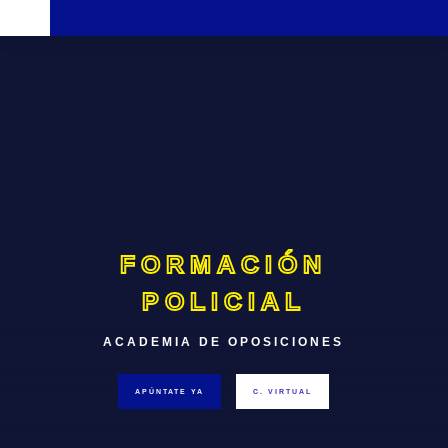
FORMACIÓN
POLICIAL
ACADEMIA DE OPOSICIONES
APÚNTATE YA
C. VIRTUAL