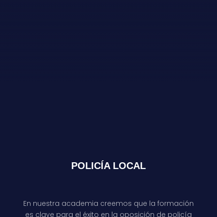
POLICÍA LOCAL
En nuestra academia creemos que la formación
es clave para el éxito en la oposición de policía