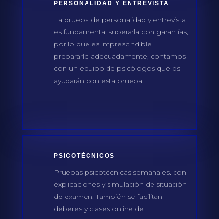
PERSONALIDAD Y ENTREVISTA
La prueba de personalidad y entrevista
es fundamental superarla con garantías,
por lo que es imprescindible
prepararlo adecuadamente, contamos
con un equipo de psicólogos que os
ayudarán con esta prueba.
PSICOTÉCNICOS
Pruebas psicotécnicas semanales, con
explicaciones y simulación de situación
de examen. También se facilitan
deberes y clases online de