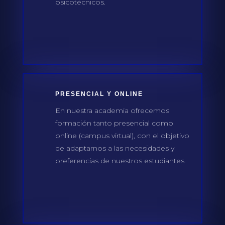
psicotécnicos.
PRESENCIAL Y ONLINE
En nuestra academia ofrecemos
formación tanto presencial como
online (campus virtual), con el objetivo
de adaptarnos a las necesidades y
preferencias de nuestros estudiantes.