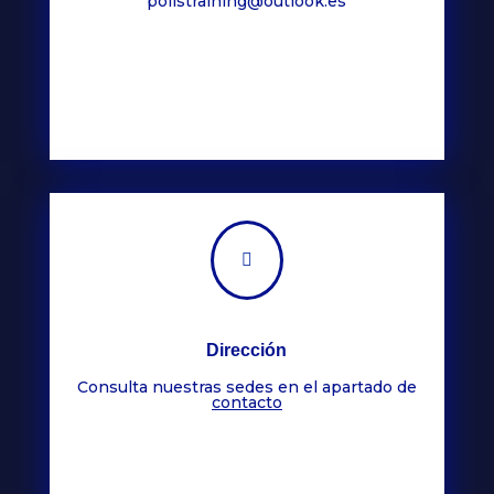
polistraining@outlook.es

Dirección
Consulta nuestras sedes en el apartado de
contacto