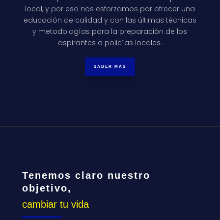
local, y por eso nos esforzamos por ofrecer una
educación de calidad y con las últimas técnicas
y metodologías para la preparación de los
aspirantes a policías locales.
SABER MÁS
Tenemos claro nuestro
objetivo,
cambiar tu vida