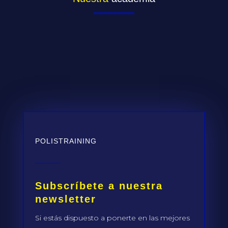
POLISTRAINING
Subscríbete a nuestra
newsletter
Si estás dispuesto a ponerte en las mejores