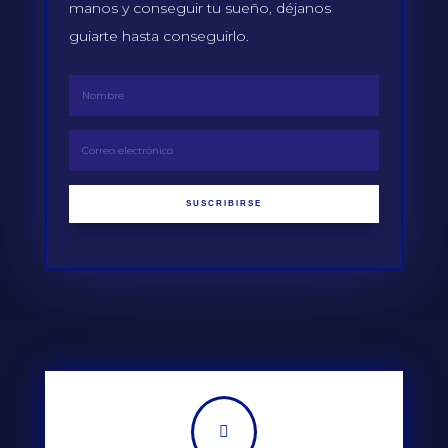
manos y conseguir tu sueño, déjanos
guiarte hasta conseguirlo.
SUSCRIBIRSE
