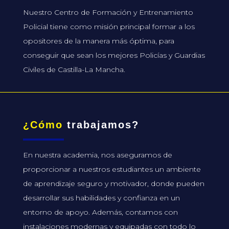
Nuestro Centro de Formación y Entrenamiento
Policial tiene como misión principal formar a los
opositores de la manera más óptima, para
conseguir que sean los mejores Policías y Guardias
Civiles de Castilla-La Mancha.
¿Cómo
trabajamos?
En nuestra academia, nos aseguramos de
proporcionar a nuestros estudiantes un ambiente
de aprendizaje seguro y motivador, donde pueden
desarrollar sus habilidades y confianza en un
entorno de apoyo. Además, contamos con
instalaciones modernas y equipadas con todo lo