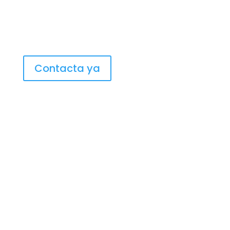
Contacta ya